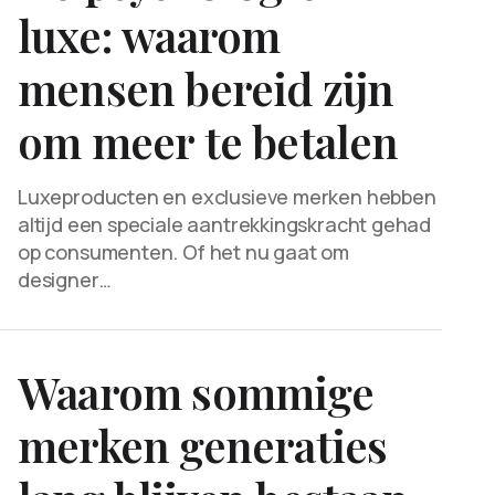
luxe: waarom
mensen bereid zijn
om meer te betalen
Luxeproducten en exclusieve merken hebben
altijd een speciale aantrekkingskracht gehad
op consumenten. Of het nu gaat om
designer…
Waarom sommige
merken generaties