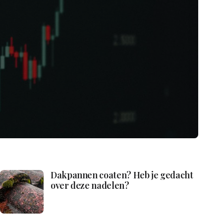
Dakpannen coaten? Heb je gedacht
over deze nadelen?