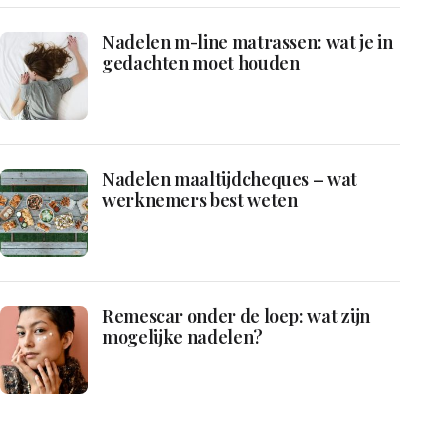
Nadelen m-line matrassen: wat je in
gedachten moet houden
Nadelen maaltijdcheques – wat
werknemers best weten
Remescar onder de loep: wat zijn
mogelijke nadelen?