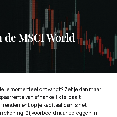
n de MSCI World
ie je momenteel ontvangt? Zet je dan maar
paarrente van afhankelijk is, daalt
r rendement op je kapitaal dan is het
rrekening. Bijvoorbeeld naar beleggen in