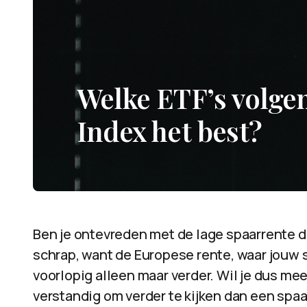
Welke ETF’s volge
Index het best?
Ben je ontevreden met de lage spaarrente d
schrap, want de Europese rente, waar jouw s
voorlopig alleen maar verder. Wil je dus mee
verstandig om verder te kijken dan een spaa