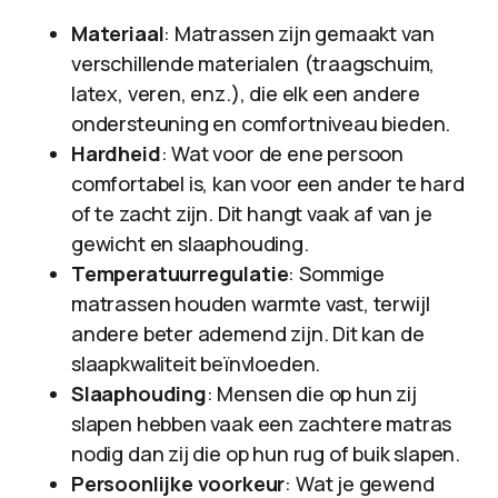
Materiaal
: Matrassen zijn gemaakt van
verschillende materialen (traagschuim,
latex, veren, enz.), die elk een andere
ondersteuning en comfortniveau bieden.
Hardheid
: Wat voor de ene persoon
comfortabel is, kan voor een ander te hard
of te zacht zijn. Dit hangt vaak af van je
gewicht en slaaphouding.
Temperatuurregulatie
: Sommige
matrassen houden warmte vast, terwijl
andere beter ademend zijn. Dit kan de
slaapkwaliteit beïnvloeden.
Slaaphouding
: Mensen die op hun zij
slapen hebben vaak een zachtere matras
nodig dan zij die op hun rug of buik slapen.
Persoonlijke voorkeur
: Wat je gewend