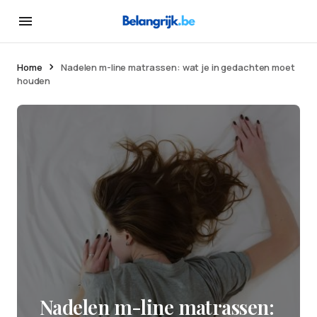
Home
Nadelen m-line matrassen: wat je in gedachten moet
houden
Nadelen m-line matrassen: