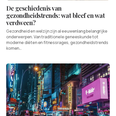
De geschiedenis van
gezondheidstrends: wat bleef en wat
verdween?
Gezondheid en welzijn zijn al eeuwenlang belangrijke
onderwerpen. Van traditionele geneeskunde tot
moderne diëten en fitnessrages, gezondheidstrends
komen…