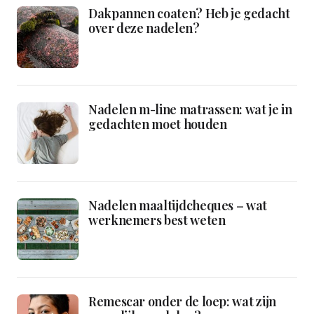
Dakpannen coaten? Heb je gedacht
over deze nadelen?
Nadelen m-line matrassen: wat je in
gedachten moet houden
Nadelen maaltijdcheques – wat
werknemers best weten
Remescar onder de loep: wat zijn