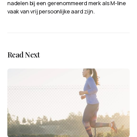
nadelen bij een gerenommeerd merk als M-line
vaak van vrij persoonlijke aard zijn.
Read Next