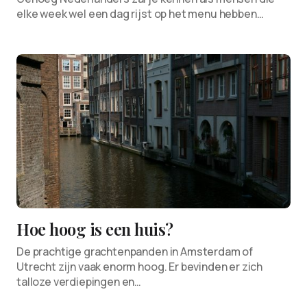
elke week wel een dag rijst op het menu hebben…
Hoe hoog is een huis?
De prachtige grachtenpanden in Amsterdam of
Utrecht zijn vaak enorm hoog. Er bevinden er zich
talloze verdiepingen en…