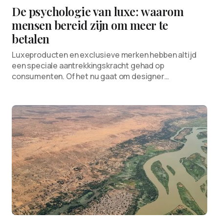
De psychologie van luxe: waarom
mensen bereid zijn om meer te
betalen
Luxeproducten en exclusieve merken hebben altijd
een speciale aantrekkingskracht gehad op
consumenten. Of het nu gaat om designer…