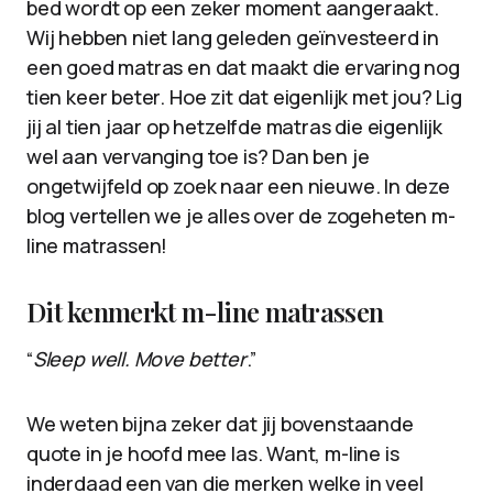
bed wordt op een zeker moment aangeraakt.
Wij hebben niet lang geleden geïnvesteerd in
een goed matras en dat maakt die ervaring nog
tien keer beter. Hoe zit dat eigenlijk met jou? Lig
jij al tien jaar op hetzelfde matras die eigenlijk
wel aan vervanging toe is? Dan ben je
ongetwijfeld op zoek naar een nieuwe. In deze
blog vertellen we je alles over de zogeheten m-
line matrassen!
Dit kenmerkt m-line matrassen
“
Sleep well. Move better
.”
We weten bijna zeker dat jij bovenstaande
quote in je hoofd mee las. Want, m-line is
inderdaad een van die merken welke in veel