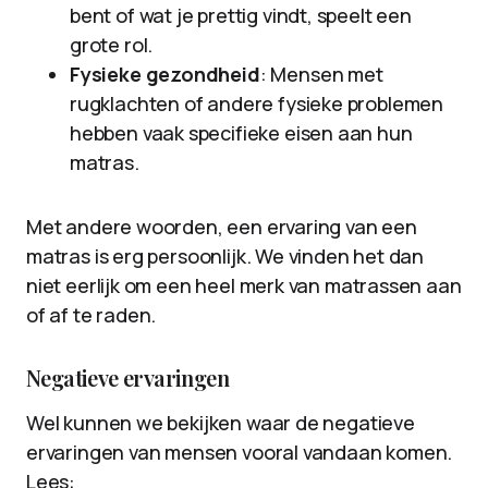
bent of wat je prettig vindt, speelt een
grote rol.
Fysieke gezondheid
: Mensen met
rugklachten of andere fysieke problemen
hebben vaak specifieke eisen aan hun
matras.
Met andere woorden, een ervaring van een
matras is erg persoonlijk. We vinden het dan
niet eerlijk om een heel merk van matrassen aan
of af te raden.
Negatieve ervaringen
Wel kunnen we bekijken waar de negatieve
ervaringen van mensen vooral vandaan komen.
Lees: