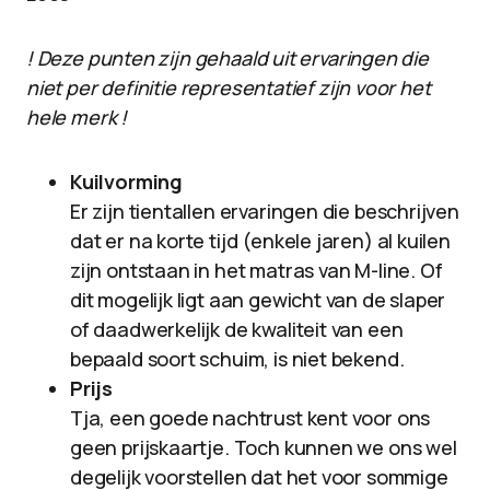
! Deze punten zijn gehaald uit ervaringen die
niet per definitie representatief zijn voor het
hele merk !
Kuilvorming
Er zijn tientallen ervaringen die beschrijven
dat er na korte tijd (enkele jaren) al kuilen
zijn ontstaan in het matras van M-line. Of
dit mogelijk ligt aan gewicht van de slaper
of daadwerkelijk de kwaliteit van een
bepaald soort schuim, is niet bekend.
Prijs
Tja, een goede nachtrust kent voor ons
geen prijskaartje. Toch kunnen we ons wel
degelijk voorstellen dat het voor sommige