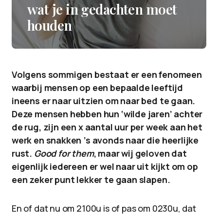
wat je in gedachten moet
houden
Volgens sommigen bestaat er een fenomeen
waarbij mensen op een bepaalde leeftijd
ineens er naar uitzien om naar bed te gaan.
Deze mensen hebben hun ‘wilde jaren’ achter
de rug, zijn een x aantal uur per week aan het
werk en snakken ’s avonds naar die heerlijke
rust.
Good for them
, maar wij geloven dat
eigenlijk iedereen er wel naar uit kijkt om op
een zeker punt lekker te gaan slapen.
En of dat nu om 2100u is of pas om 0230u, dat