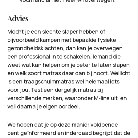
Advies
Mocht je een slechte slaper hebben of
bijvoorbeeld kampen met bepaalde fysieke
gezondheidsklachten, dan kan je overwegen
een professional in te schakelen. Iemand die
weet wat kan helpen om je beter te laten slapen
en welk soort matras daar dan bij hoort. Wellicht
is een traagschuimmatras wel helemaal iets
voor jou. Test een dergelijk matras bij
verschillende merken, waaronder M-line uit, en
veil daarna je eigen oordeel.
We hopen dat je op deze manier voldoende
bent geïnformeerd en inderdaad begrijpt dat de