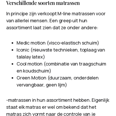
Verschillende soorten matrassen
In principe zijn verkoopt M-line matrassen voor
van allerlei mensen. Een greep uit hun
assortiment laat zien dat ze onder andere:
Medic motion (visco-elastisch schuim)
Iconic (nieuwste technieken, toplaag van
talalay latex)
Cool motion (combinatie van traagschuim
en koudschuim)
Green Motion (duurzaam, onderdelen
vervangbaar, geen lijm)
-matrassen in hun assortiment hebben. Eigenlijk
staat elk matras er wel om bekend dat het
matras zich vormt naar de controle van je