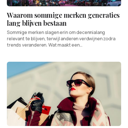
Waarom sommige merken generaties
lang blijven bestaan
Sommige merken slagen erin om decennialang
relevant te blijven, terwijl anderen verdwijnen zodra
trends veranderen. Wat maakt een…