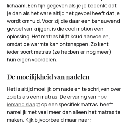
lichaam. Een fijn gegeven als je je bedenkt dat
je dan als het ware altijd het gevoel heeft dat je
wordt omhuld. Voor zij die daar een benauwend
gevoel van krijgen, is die cool motion een
oplossing. Het matras blijft koud aanvoelen,
omdat de warmte kan ontsnappen. Zo kent
ieder soort matras (ze hebben er nog meer)
hun eigen voordelen.
De moeilijkheid van nadelen
Het is altijd moeilijk om nadelen te schrijven over
zoiets als een matras. De ervaring van
hoe
iemand slaapt
op een specifiek matras, heeft
namelijk met veel meer dan alleen het matras te
maken. Kijk bijvoorbeeld maar naar: