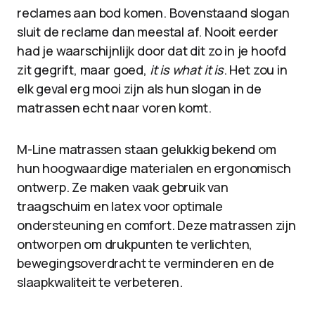
reclames aan bod komen. Bovenstaand slogan
sluit de reclame dan meestal af. Nooit eerder
had je waarschijnlijk door dat dit zo in je hoofd
zit gegrift, maar goed,
it is what it is
. Het zou in
elk geval erg mooi zijn als hun slogan in de
matrassen echt naar voren komt.
M-Line matrassen staan gelukkig bekend om
hun hoogwaardige materialen en ergonomisch
ontwerp. Ze maken vaak gebruik van
traagschuim en latex voor optimale
ondersteuning en comfort. Deze matrassen zijn
ontworpen om drukpunten te verlichten,
bewegingsoverdracht te verminderen en de
slaapkwaliteit te verbeteren.