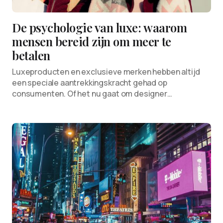
De psychologie van luxe: waarom
mensen bereid zijn om meer te
betalen
Luxeproducten en exclusieve merken hebben altijd
een speciale aantrekkingskracht gehad op
consumenten. Of het nu gaat om designer…