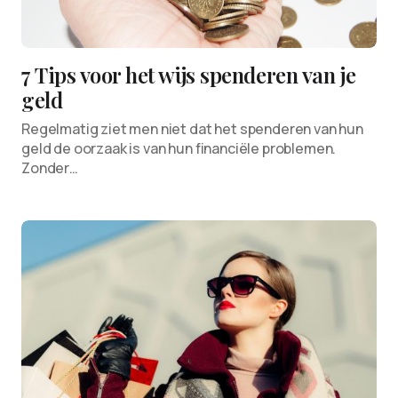
7 Tips voor het wijs spenderen van je
geld
Regelmatig ziet men niet dat het spenderen van hun
geld de oorzaak is van hun financiële problemen.
Zonder…