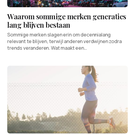
Waarom sommige merken generaties
lang blijven bestaan
Sommige merken slagen erin om decennialang
relevant te blijven, terwijl anderen verdwijnen zodra
trends veranderen. Wat maakt een…