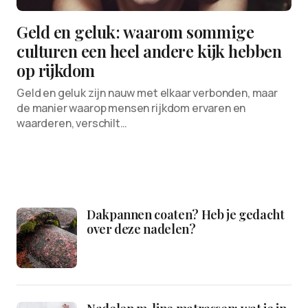
Geld en geluk: waarom sommige
culturen een heel andere kijk hebben
op rijkdom
Geld en geluk zijn nauw met elkaar verbonden, maar
de manier waarop mensen rijkdom ervaren en
waarderen, verschilt…
Dakpannen coaten? Heb je gedacht
over deze nadelen?