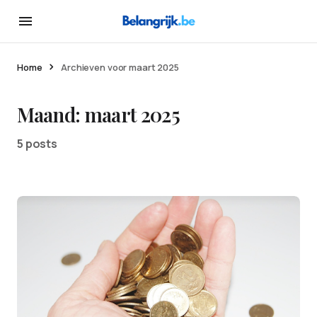
Home
Archieven voor maart 2025
Maand:
maart 2025
5 posts