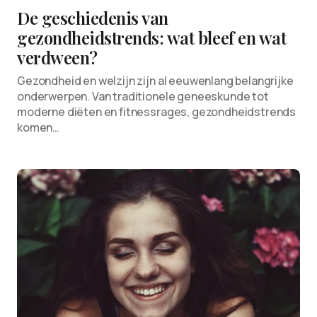
De geschiedenis van
gezondheidstrends: wat bleef en wat
verdween?
Gezondheid en welzijn zijn al eeuwenlang belangrijke
onderwerpen. Van traditionele geneeskunde tot
moderne diëten en fitnessrages, gezondheidstrends
komen…