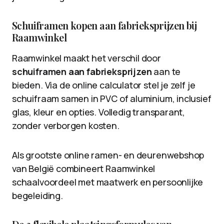
Schuiframen kopen aan fabrieksprijzen bij
Raamwinkel
Raamwinkel maakt het verschil door
schuiframen aan fabrieksprijzen
aan te
bieden. Via de online calculator stel je zelf je
schuifraam samen in PVC of aluminium, inclusief
glas, kleur en opties. Volledig transparant,
zonder verborgen kosten.
Als grootste online ramen- en deurenwebshop
van België combineert Raamwinkel
schaalvoordeel met maatwerk en persoonlijke
begeleiding.