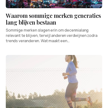
Waarom sommige merken generaties
lang blijven bestaan
Sommige merken slagen erin om decennialang
relevant te blijven, terwijl anderen verdwijnen zodra
trends veranderen. Wat maakt een…