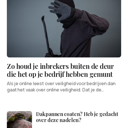
Zo houd je inbrekers buiten de deur
die het op je bedrijf hebben gemunt
Als je online leest over veiligheid voor bedrijven dan
gaat het vaak over online veiligheid. Dat je de…
Dakpannen coaten? Heb je gedacht
over deze nadelen?