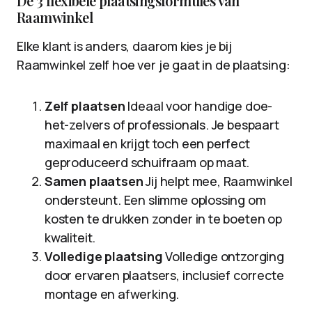
De 3 flexibele plaatsingsformules van
Raamwinkel
Elke klant is anders, daarom kies je bij
Raamwinkel zelf hoe ver je gaat in de plaatsing:
Zelf plaatsen
Ideaal voor handige doe-
het-zelvers of professionals. Je bespaart
maximaal en krijgt toch een perfect
geproduceerd schuifraam op maat.
Samen plaatsen
Jij helpt mee, Raamwinkel
ondersteunt. Een slimme oplossing om
kosten te drukken zonder in te boeten op
kwaliteit.
Volledige plaatsing
Volledige ontzorging
door ervaren plaatsers, inclusief correcte
montage en afwerking.