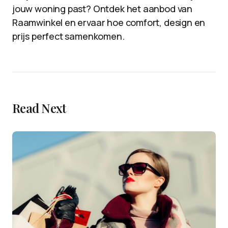
jouw woning past? Ontdek het aanbod van
Raamwinkel en ervaar hoe comfort, design en
prijs perfect samenkomen.
Read Next