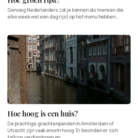
Genoeg Nederlanders zal je kennen als mensen die
elke week wel een dag rijst op het menu hebben…
Hoe hoog is een huis?
De prachtige grachtenpanden in Amsterdam of
Utrecht zijn vaak enorm hoog. Er bevinden er zich
talloze verdiepingen en…