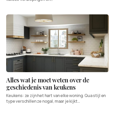
Alles wat je moet weten over de
geschiedenis van keukens
Keukens: ze zijn het hart van elke woning. Qua stijl en
type verschillen ze nogal, maar je kijkt…