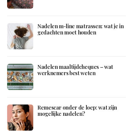
Nadelen m-line matrassen: wat je in
gedachten moet houden
Nadelen maaltijdcheques – wat
werknemers best weten
Remescar onder de loep: wat zijn
mogelijke nadelen?