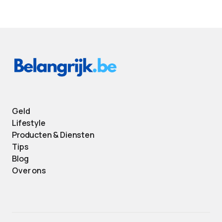
Geld
Lifestyle
Producten & Diensten
Tips
Blog
Over ons