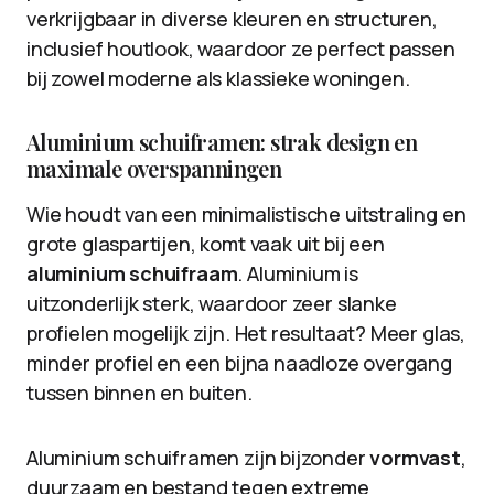
verkrijgbaar in diverse kleuren en structuren,
inclusief houtlook, waardoor ze perfect passen
bij zowel moderne als klassieke woningen.
Aluminium schuiframen: strak design en
maximale overspanningen
Wie houdt van een minimalistische uitstraling en
grote glaspartijen, komt vaak uit bij een
aluminium schuifraam
. Aluminium is
uitzonderlijk sterk, waardoor zeer slanke
profielen mogelijk zijn. Het resultaat? Meer glas,
minder profiel en een bijna naadloze overgang
tussen binnen en buiten.
Aluminium schuiframen zijn bijzonder
vormvast
,
duurzaam en bestand tegen extreme