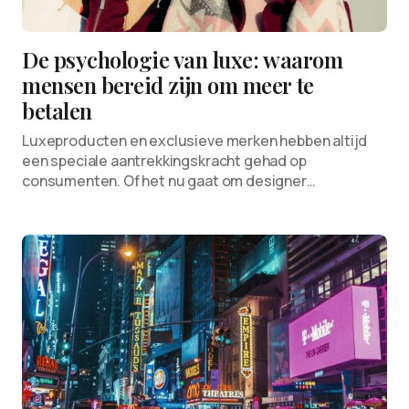
De psychologie van luxe: waarom
mensen bereid zijn om meer te
betalen
Luxeproducten en exclusieve merken hebben altijd
een speciale aantrekkingskracht gehad op
consumenten. Of het nu gaat om designer…