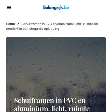
Home
Schuiframen in PVC en aluminium: licht, ruimte en
comfort in één elegante oplossing
Schuiframen in PVC en
aluminium: licht, ruimte