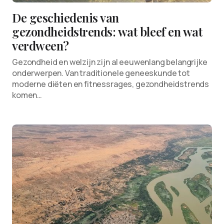
De geschiedenis van
gezondheidstrends: wat bleef en wat
verdween?
Gezondheid en welzijn zijn al eeuwenlang belangrijke
onderwerpen. Van traditionele geneeskunde tot
moderne diëten en fitnessrages, gezondheidstrends
komen…