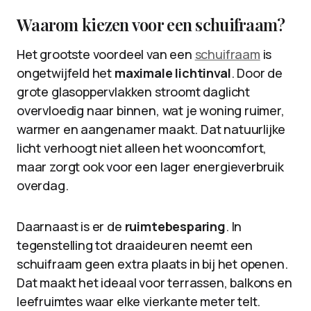
Waarom kiezen voor een schuifraam?
Het grootste voordeel van een
schuifraam
is
ongetwijfeld het
maximale lichtinval
. Door de
grote glasoppervlakken stroomt daglicht
overvloedig naar binnen, wat je woning ruimer,
warmer en aangenamer maakt. Dat natuurlijke
licht verhoogt niet alleen het wooncomfort,
maar zorgt ook voor een lager energieverbruik
overdag.
Daarnaast is er de
ruimtebesparing
. In
tegenstelling tot draaideuren neemt een
schuifraam geen extra plaats in bij het openen.
Dat maakt het ideaal voor terrassen, balkons en
leefruimtes waar elke vierkante meter telt.