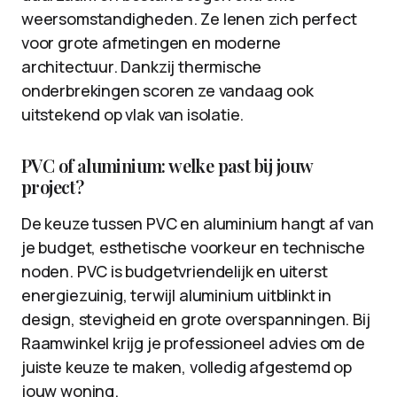
weersomstandigheden. Ze lenen zich perfect
voor grote afmetingen en moderne
architectuur. Dankzij thermische
onderbrekingen scoren ze vandaag ook
uitstekend op vlak van isolatie.
PVC of aluminium: welke past bij jouw
project?
De keuze tussen PVC en aluminium hangt af van
je budget, esthetische voorkeur en technische
noden. PVC is budgetvriendelijk en uiterst
energiezuinig, terwijl aluminium uitblinkt in
design, stevigheid en grote overspanningen. Bij
Raamwinkel krijg je professioneel advies om de
juiste keuze te maken, volledig afgestemd op
jouw woning.