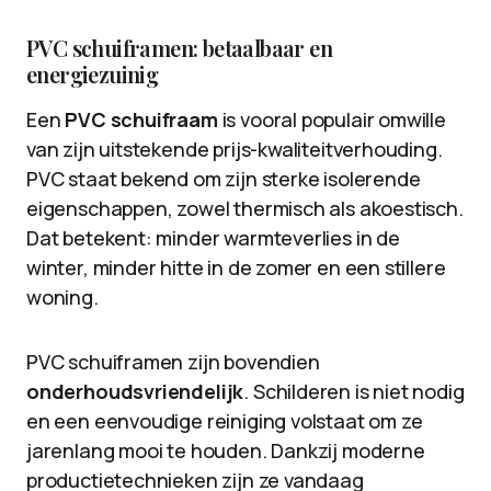
PVC schuiframen: betaalbaar en
energiezuinig
Een
PVC schuifraam
is vooral populair omwille
van zijn uitstekende prijs-kwaliteitverhouding.
PVC staat bekend om zijn sterke isolerende
eigenschappen, zowel thermisch als akoestisch.
Dat betekent: minder warmteverlies in de
winter, minder hitte in de zomer en een stillere
woning.
PVC schuiframen zijn bovendien
onderhoudsvriendelijk
. Schilderen is niet nodig
en een eenvoudige reiniging volstaat om ze
jarenlang mooi te houden. Dankzij moderne
productietechnieken zijn ze vandaag