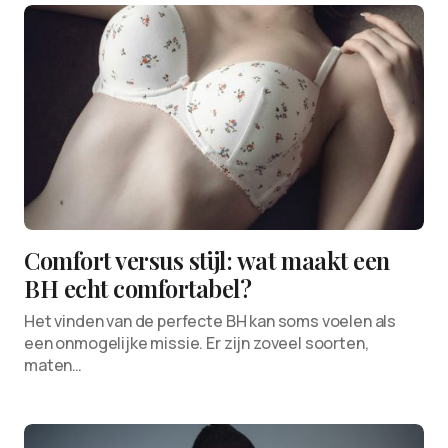
Comfort versus stijl: wat maakt een
BH echt comfortabel?
Het vinden van de perfecte BH kan soms voelen als
een onmogelijke missie. Er zijn zoveel soorten,
maten…