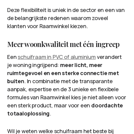
Deze flexibiliteit is uniek in de sector en een van
de belangrijkste redenen waarom zoveel
klanten voor Raamwinkel kiezen.
Meer woonkwaliteit met één ingreep
Een
schuifraam in PVC of aluminium
verandert
je woning ingrijpend:
meer licht, meer
ruimtegevoel en een sterke connectie met
buiten
. In combinatie met de transparante
aanpak, expertise en de 3 unieke en flexibele
formules van Raamwinkel kies je niet alleen voor
een sterk product, maar voor een
doordachte
totaaloplossing
.
Wil je weten welke schuifraam het beste bij