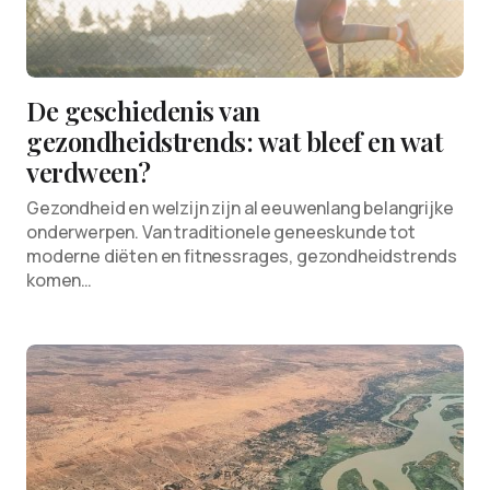
De geschiedenis van
gezondheidstrends: wat bleef en wat
verdween?
Gezondheid en welzijn zijn al eeuwenlang belangrijke
onderwerpen. Van traditionele geneeskunde tot
moderne diëten en fitnessrages, gezondheidstrends
komen…