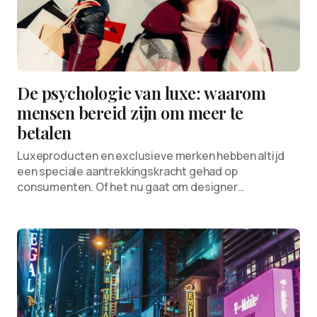
De psychologie van luxe: waarom
mensen bereid zijn om meer te
betalen
Luxeproducten en exclusieve merken hebben altijd
een speciale aantrekkingskracht gehad op
consumenten. Of het nu gaat om designer…