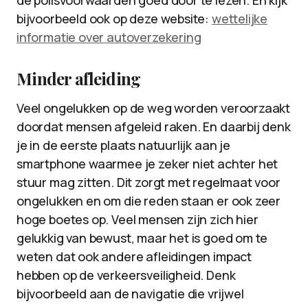
de polisvoorwaarden goed door te lezen. En kijk
bijvoorbeeld ook op deze website:
wettelijke
informatie over autoverzekering
Minder afleiding
Veel ongelukken op de weg worden veroorzaakt
doordat mensen afgeleid raken. En daarbij denk
je in de eerste plaats natuurlijk aan je
smartphone waarmee je zeker niet achter het
stuur mag zitten. Dit zorgt met regelmaat voor
ongelukken en om die reden staan er ook zeer
hoge boetes op. Veel mensen zijn zich hier
gelukkig van bewust, maar het is goed om te
weten dat ook andere afleidingen impact
hebben op de verkeersveiligheid. Denk
bijvoorbeeld aan de navigatie die vrijwel