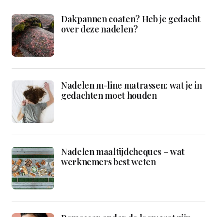
Dakpannen coaten? Heb je gedacht
over deze nadelen?
Nadelen m-line matrassen: wat je in
gedachten moet houden
Nadelen maaltijdcheques – wat
werknemers best weten