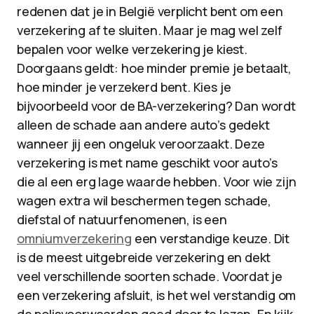
redenen dat je in België verplicht bent om een
verzekering af te sluiten. Maar je mag wel zelf
bepalen voor welke verzekering je kiest.
Doorgaans geldt: hoe minder premie je betaalt,
hoe minder je verzekerd bent. Kies je
bijvoorbeeld voor de BA-verzekering? Dan wordt
alleen de schade aan andere auto’s gedekt
wanneer jij een ongeluk veroorzaakt. Deze
verzekering is met name geschikt voor auto’s
die al een erg lage waarde hebben. Voor wie zijn
wagen extra wil beschermen tegen schade,
diefstal of natuurfenomenen, is een
omniumverzekering
een verstandige keuze. Dit
is de meest uitgebreide verzekering en dekt
veel verschillende soorten schade. Voordat je
een verzekering afsluit, is het wel verstandig om