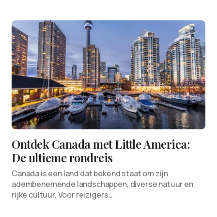
Ontdek Canada met Little America:
De ultieme rondreis
Canada is een land dat bekend staat om zijn
adembenemende landschappen, diverse natuur en
rijke cultuur. Voor reizigers…