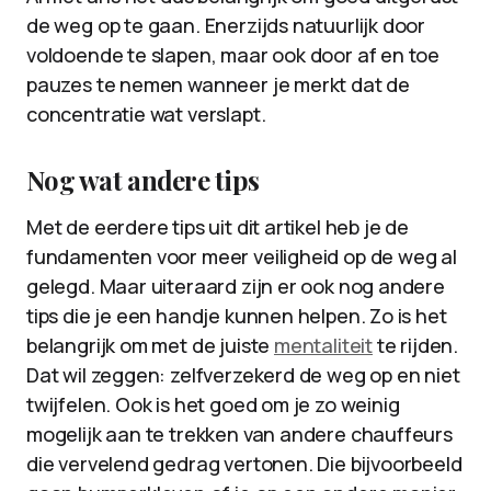
de weg op te gaan. Enerzijds natuurlijk door
voldoende te slapen, maar ook door af en toe
pauzes te nemen wanneer je merkt dat de
concentratie wat verslapt.
Nog wat andere tips
Met de eerdere tips uit dit artikel heb je de
fundamenten voor meer veiligheid op de weg al
gelegd. Maar uiteraard zijn er ook nog andere
tips die je een handje kunnen helpen. Zo is het
belangrijk om met de juiste
mentaliteit
te rijden.
Dat wil zeggen: zelfverzekerd de weg op en niet
twijfelen. Ook is het goed om je zo weinig
mogelijk aan te trekken van andere chauffeurs
die vervelend gedrag vertonen. Die bijvoorbeeld