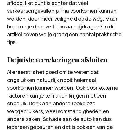
afloop. Het punt is echter dat veel
verkeersongevallen prima voorkomen kunnen
worden, door meer veiligheid op de weg. Maar
hoe kun je daar zelf dan aan bijdragen? In dit
artikel geven we je graag een aantal praktische
tips.
De juiste verzekeringen afsluiten
Allereerst is het goed om te weten dat
ongelukken natuurlijk nooit helemaal
voorkomen kunnen worden. Ook door externe
factoren kun je te maken krijgen met een
ongeluk. Denk aan andere roekeloze
weggebruikers, weersomstandigheden en
andere zaken. Schade aan de auto kan dus
iedereen gebeuren en dat is ook een van de