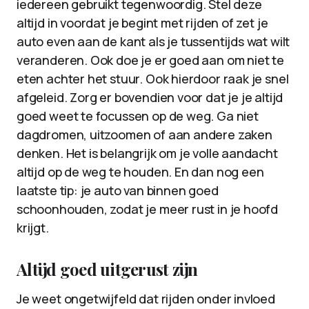
iedereen gebruikt tegenwoordig. Stel deze
altijd in voordat je begint met rijden of zet je
auto even aan de kant als je tussentijds wat wilt
veranderen. Ook doe je er goed aan om niet te
eten achter het stuur. Ook hierdoor raak je snel
afgeleid. Zorg er bovendien voor dat je je altijd
goed weet te focussen op de weg. Ga niet
dagdromen, uitzoomen of aan andere zaken
denken. Het is belangrijk om je volle aandacht
altijd op de weg te houden. En dan nog een
laatste tip: je auto van binnen goed
schoonhouden, zodat je meer rust in je hoofd
krijgt.
Altijd goed uitgerust zijn
Je weet ongetwijfeld dat rijden onder invloed