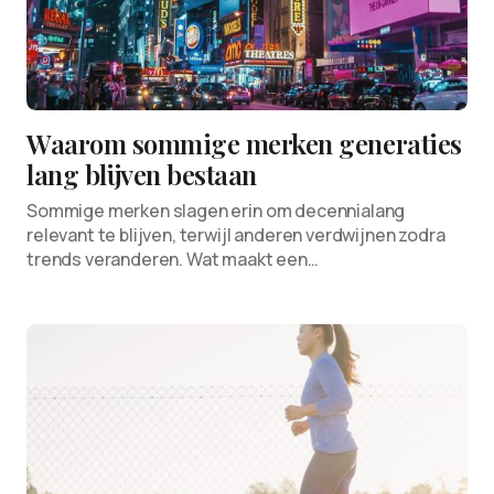
Waarom sommige merken generaties
lang blijven bestaan
Sommige merken slagen erin om decennialang
relevant te blijven, terwijl anderen verdwijnen zodra
trends veranderen. Wat maakt een…