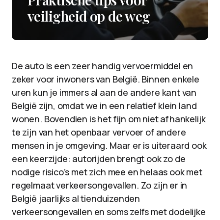
veiligheid op de weg
De auto is een zeer handig vervoermiddel en
zeker voor inwoners van België. Binnen enkele
uren kun je immers al aan de andere kant van
België zijn, omdat we in een relatief klein land
wonen. Bovendien is het fijn om niet afhankelijk
te zijn van het openbaar vervoer of andere
mensen in je omgeving. Maar er is uiteraard ook
een keerzijde: autorijden brengt ook zo de
nodige risico’s met zich mee en helaas ook met
regelmaat verkeersongevallen. Zo zijn er in
België jaarlijks al tienduizenden
verkeersongevallen en soms zelfs met dodelijke