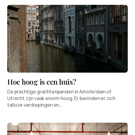
Hoe hoog is een huis?
De prachtige grachtenpanden in Amsterdam of
Utrecht zijn vaak enorm hoog. Er bevinden er zich
talloze verdiepingen en…