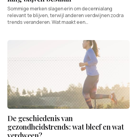
Sommige merken slagen erin om decennialang
relevant te blijven, terwijl anderen verdwijnen zodra
trends veranderen. Wat maakt een…
De geschiedenis van
gezondheidstrends: wat bleef en wat
verdween?