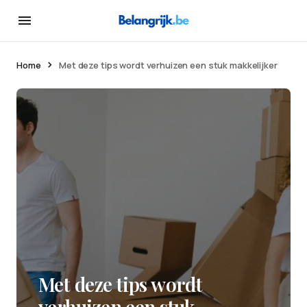
Home
Met deze tips wordt verhuizen een stuk makkelijker
Met deze tips wordt
verhuizen een stuk