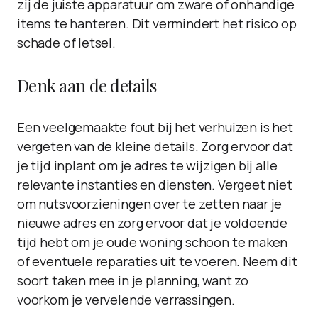
zij de juiste apparatuur om zware of onhandige
items te hanteren. Dit vermindert het risico op
schade of letsel.
Denk aan de details
Een veelgemaakte fout bij het verhuizen is het
vergeten van de kleine details. Zorg ervoor dat
je tijd inplant om je adres te wijzigen bij alle
relevante instanties en diensten. Vergeet niet
om nutsvoorzieningen over te zetten naar je
nieuwe adres en zorg ervoor dat je voldoende
tijd hebt om je oude woning schoon te maken
of eventuele reparaties uit te voeren. Neem dit
soort taken mee in je planning, want zo
voorkom je vervelende verrassingen.