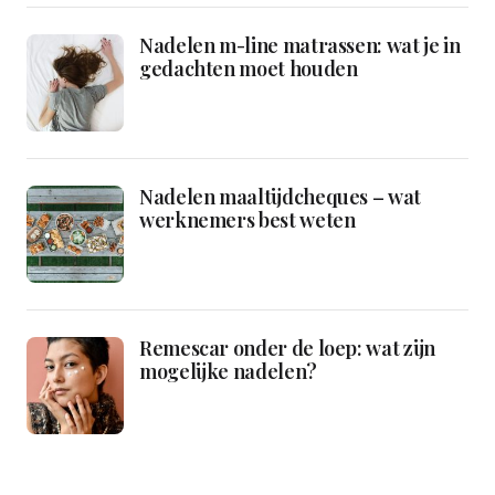
Nadelen m-line matrassen: wat je in
gedachten moet houden
Nadelen maaltijdcheques – wat
werknemers best weten
Remescar onder de loep: wat zijn
mogelijke nadelen?