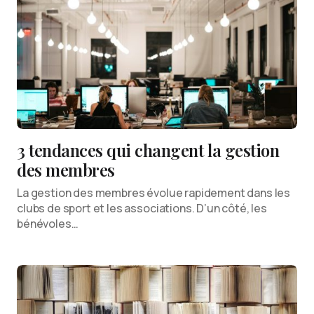
3 tendances qui changent la gestion
des membres
La gestion des membres évolue rapidement dans les
clubs de sport et les associations. D’un côté, les
bénévoles…