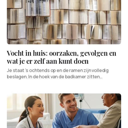
Vocht in huis: oorzaken, gevolgen en
wat je er zelf aan kunt doen
Je staat ’s ochtends op en de ramen zijn volledig
beslagen. In de hoek van de badkamer zitten…