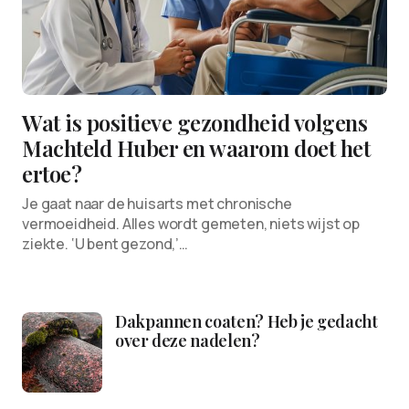
Wat is positieve gezondheid volgens
Machteld Huber en waarom doet het
ertoe?
Je gaat naar de huisarts met chronische
vermoeidheid. Alles wordt gemeten, niets wijst op
ziekte. ‘U bent gezond,’…
Dakpannen coaten? Heb je gedacht
over deze nadelen?