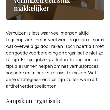
makkelijker
Verhuizen is iets waar veel mensen altijd
tegenop zien. Het is veel werk en je kan er soms
wat overweldigd door raken. Toch hoeft dit met
een goede voorbereiding en organisatie niet zo
te zijn. Er zijn gelukkig allerlei strategieën en
tips die kunnen helpen om het verhuisproces
soepeler en minder stressvol te maken. Wat
deze strategieën en tips zijn, zullen we in dit
artikel verder toelichten.
Aanpak en organisatie