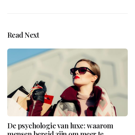
Read Next
De psychologie van luxe: waarom
mensen bereid zijn om meer te