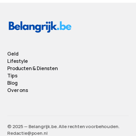
Geld
Lifestyle
Producten & Diensten
Tips
Blog
Over ons
©️ 2025 — Belangrijk.be. Alle rechten voorbehouden.
Redactie@poen.nl