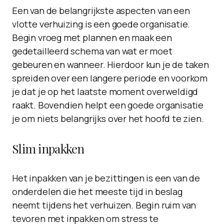
Een van de belangrijkste aspecten van een
vlotte verhuizing is een goede organisatie.
Begin vroeg met plannen en maak een
gedetailleerd schema van wat er moet
gebeuren en wanneer. Hierdoor kun je de taken
spreiden over een langere periode en voorkom
je dat je op het laatste moment overweldigd
raakt. Bovendien helpt een goede organisatie
je om niets belangrijks over het hoofd te zien.
Slim inpakken
Het inpakken van je bezittingen is een van de
onderdelen die het meeste tijd in beslag
neemt tijdens het verhuizen. Begin ruim van
tevoren met inpakken om stress te