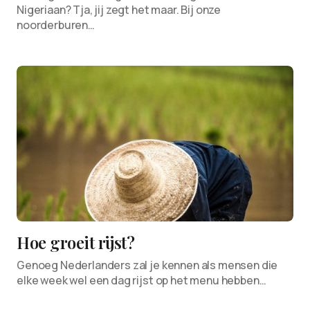
Nigeriaan? Tja, jij zegt het maar. Bij onze
noorderburen…
Hoe groeit rijst?
Genoeg Nederlanders zal je kennen als mensen die
elke week wel een dag rijst op het menu hebben…