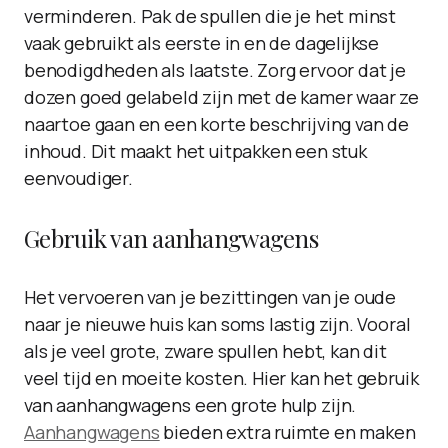
verminderen. Pak de spullen die je het minst
vaak gebruikt als eerste in en de dagelijkse
benodigdheden als laatste. Zorg ervoor dat je
dozen goed gelabeld zijn met de kamer waar ze
naartoe gaan en een korte beschrijving van de
inhoud. Dit maakt het uitpakken een stuk
eenvoudiger.
Gebruik van aanhangwagens
Het vervoeren van je bezittingen van je oude
naar je nieuwe huis kan soms lastig zijn. Vooral
als je veel grote, zware spullen hebt, kan dit
veel tijd en moeite kosten. Hier kan het gebruik
van aanhangwagens een grote hulp zijn.
Aanhangwagens
bieden extra ruimte en maken