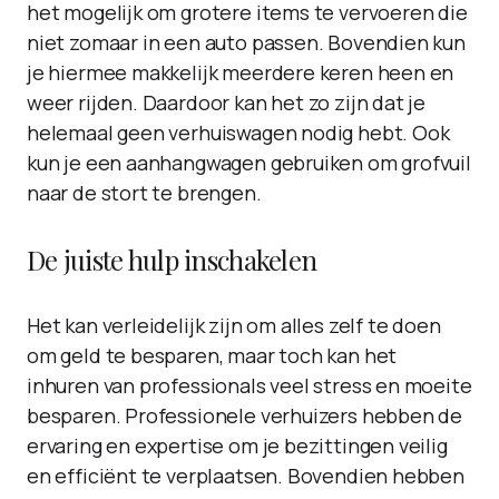
het mogelijk om grotere items te vervoeren die
niet zomaar in een auto passen. Bovendien kun
je hiermee makkelijk meerdere keren heen en
weer rijden. Daardoor kan het zo zijn dat je
helemaal geen verhuiswagen nodig hebt. Ook
kun je een aanhangwagen gebruiken om grofvuil
naar de stort te brengen.
De juiste hulp inschakelen
Het kan verleidelijk zijn om alles zelf te doen
om geld te besparen, maar toch kan het
inhuren van professionals veel stress en moeite
besparen. Professionele verhuizers hebben de
ervaring en expertise om je bezittingen veilig
en efficiënt te verplaatsen. Bovendien hebben