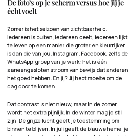
De foto’s op je scherm versus hoe jij je
écht voelt
Zomer is het seizoen van zichtbaarheid.
Iedereen is buiten, iedereen deelt, iedereen lijkt
te leven op een manier die groter en kleurrijker
is dan die van jou. Instagram, Facebook, zelfs de
WhatsApp-groep van je werk: het is één
aaneengesloten stroom van bewijs dat anderen
het goed hebben. En jij? Jij hebt moeite om de
dag door te komen.
Dat contrast is niet nieuw, maar in de zomer
wordt het extra pijnlijk. In de winter mag je stil
zijn. De grijze lucht geeft je toestemming om
binnen te blijven. In juli geeft de blauwe hemel je