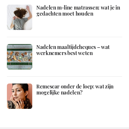
Nadelen m-line matrassen: wat je in
gedachten moet houden
Nadelen maaltijdcheques – wat
werknemers best weten
Remescar onder de loep: wat zijn
mogelijke nadelen?