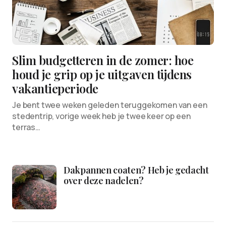
Slim budgetteren in de zomer: hoe
houd je grip op je uitgaven tijdens
vakantieperiode
Je bent twee weken geleden teruggekomen van een
stedentrip, vorige week heb je twee keer op een
terras…
Dakpannen coaten? Heb je gedacht
over deze nadelen?