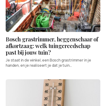
Bosch grastrimmer, heggenschaar of
afkortzaag: welk tuingereedschap
past bij jouw tuin?
Je staat in de winkel, een Bosch grastrimmer in je
handen, en je realiseert je dat je tuin…