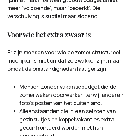
meer “voldoende”, maar “beperkt”. Die
verschuiving is subtiel maar slopend.
Voor wie het extra zwaar is
Er zijn mensen voor wie de zomer structureel
moeilijker is, niet omdat ze zwakker zijn, maar
omdat de omstandigheden lastiger zijn.
Mensen zonder vakantiebudget die de
zomerweken doorwerken terwijl anderen
foto’s posten van het buitenland.
Alleenstaanden die in een seizoen van
gezinsuitjes en koppelvakanties extra
geconfronteerd worden met hun
eenzaamheid.