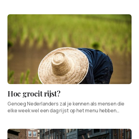
Hoe groeit rijst?
Genoeg Nederlanders zal je kennen als mensen die
elke week wel een dag rijst op het menu hebben…