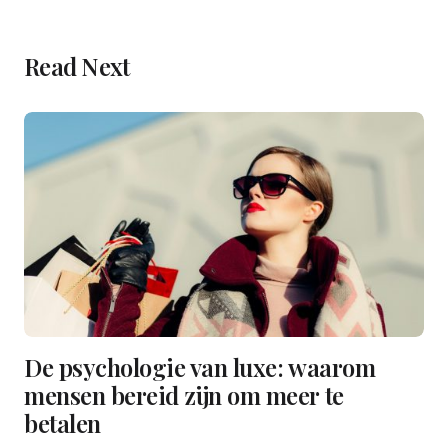
Read Next
De psychologie van luxe: waarom
mensen bereid zijn om meer te
betalen