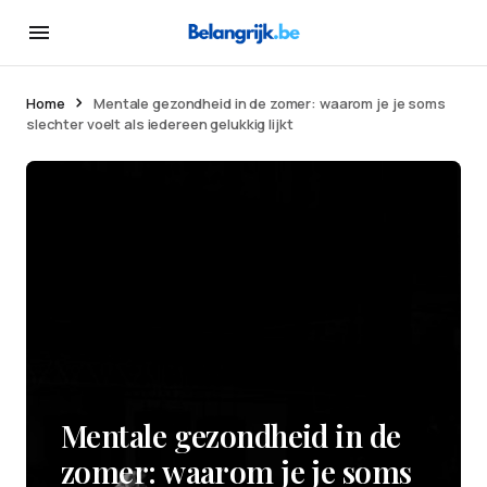
Home
Mentale gezondheid in de zomer: waarom je je soms
slechter voelt als iedereen gelukkig lijkt
Mentale gezondheid in de
zomer: waarom je je soms