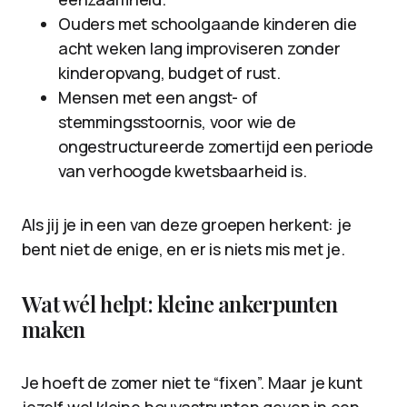
Ouders met schoolgaande kinderen die
acht weken lang improviseren zonder
kinderopvang, budget of rust.
Mensen met een angst- of
stemmingsstoornis, voor wie de
ongestructureerde zomertijd een periode
van verhoogde kwetsbaarheid is.
Als jij je in een van deze groepen herkent: je
bent niet de enige, en er is niets mis met je.
Wat wél helpt: kleine ankerpunten
maken
Je hoeft de zomer niet te “fixen”. Maar je kunt