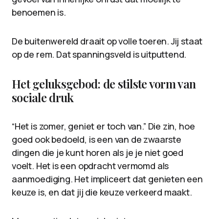
benoemen is.
De buitenwereld draait op volle toeren. Jij staat
op de rem. Dat spanningsveld is uitputtend.
Het geluksgebod: de stilste vorm van
sociale druk
“Het is zomer, geniet er toch van.” Die zin, hoe
goed ook bedoeld, is een van de zwaarste
dingen die je kunt horen als je je niet goed
voelt. Het is een opdracht vermomd als
aanmoediging. Het impliceert dat genieten een
keuze is, en dat jij die keuze verkeerd maakt.