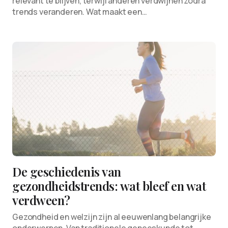
relevant te blijven, terwijl anderen verdwijnen zodra
trends veranderen. Wat maakt een…
De geschiedenis van
gezondheidstrends: wat bleef en wat
verdween?
Gezondheid en welzijn zijn al eeuwenlang belangrijke