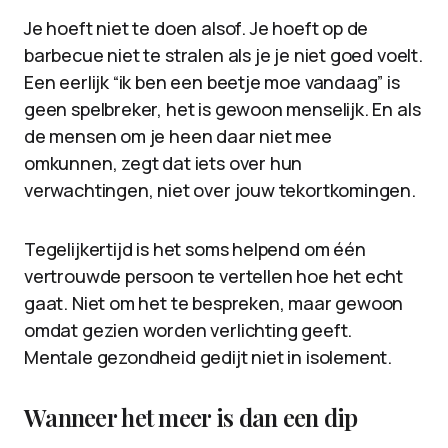
Je hoeft niet te doen alsof. Je hoeft op de
barbecue niet te stralen als je je niet goed voelt.
Een eerlijk “ik ben een beetje moe vandaag” is
geen spelbreker, het is gewoon menselijk. En als
de mensen om je heen daar niet mee
omkunnen, zegt dat iets over hun
verwachtingen, niet over jouw tekortkomingen.
Tegelijkertijd is het soms helpend om één
vertrouwde persoon te vertellen hoe het echt
gaat. Niet om het te bespreken, maar gewoon
omdat gezien worden verlichting geeft.
Mentale gezondheid gedijt niet in isolement.
Wanneer het meer is dan een dip