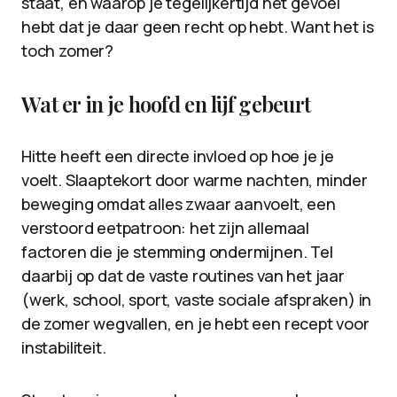
staat, en waarop je tegelijkertijd het gevoel
hebt dat je daar geen recht op hebt. Want het is
toch zomer?
Wat er in je hoofd en lijf gebeurt
Hitte heeft een directe invloed op hoe je je
voelt. Slaaptekort door warme nachten, minder
beweging omdat alles zwaar aanvoelt, een
verstoord eetpatroon: het zijn allemaal
factoren die je stemming ondermijnen. Tel
daarbij op dat de vaste routines van het jaar
(werk, school, sport, vaste sociale afspraken) in
de zomer wegvallen, en je hebt een recept voor
instabiliteit.