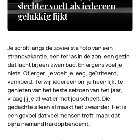
slechter voelt als iedereen
gelukkig lijkt
Je scrolt langs de zoveelste foto van een
strandvakantie, een terras in de zon, een gezin
dat lacht bij een zwembad. En ergens voel je
niets. Of erger: je voelt je leeg, geïrriteerd,
vermoeid. Terwijl iedereen om je heen lijkt te
genieten van het beste seizoen van het jaar,
vraag jij je af wat er met jou scheelt. Die
gedachte alleen al maakt het zwaarder. Het is
een gevoel dat veel mensen treft, maar dat
bijna niemand hardop benoemt.