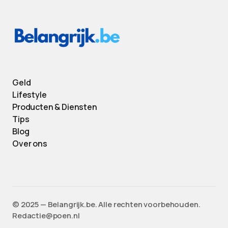
Geld
Lifestyle
Producten & Diensten
Tips
Blog
Over ons
©️ 2025 — Belangrijk.be. Alle rechten voorbehouden.
Redactie@poen.nl