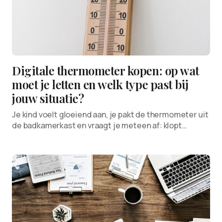
Digitale thermometer kopen: op wat
moet je letten en welk type past bij
jouw situatie?
Je kind voelt gloeiend aan, je pakt de thermometer uit
de badkamerkast en vraagt je meteen af: klopt…