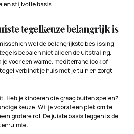
 en stijlvolle basis.
iste tegelkeuze belangrijk is
 misschien wel de belangrijkste beslissing
 tegels bepalen niet alleen de uitstraling,
 je voor een warme, mediterrane look of
tegel verbindt je huis met je tuin en zorgt
it. Heb je kinderen die graag buiten spelen?
tandige keuze. Wil je vooral een plek om te
en grotere rol. De juiste basis leggen is de
itenruimte.