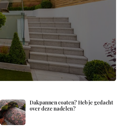
Dakpannen coaten? Heb je gedacht
over deze nadelen?