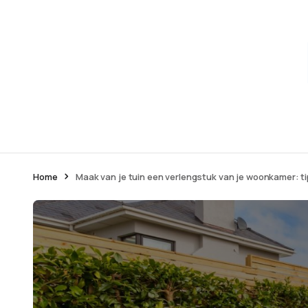
Home
Maak van je tuin een verlengstuk van je woonkamer: tip