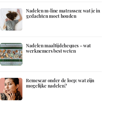
Nadelen m-line matrassen: wat je in
gedachten moet houden
Nadelen maaltijdcheques – wat
werknemers best weten
Remescar onder de loep: wat zijn
mogelijke nadelen?