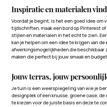
Inspiratie en materialen vin
Voordat je begint, is het een goed idee om v
tijdschriften, maak een bord op Pinterest 
stijlen en materialen in het echt te zien. Ee
kan je helpen om een idee te krijgen van de
afwerkingsmogelijkheden die beschikbaar zi
maken die perfect bij jouw smaak en budget
Jouw terras, jouw persoonlij
Je tuin is een weerspiegeling van wie je ben
designplek of een knusse, groene oase, de
te kiezen voor de juiste basis en deze te c