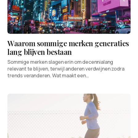
Waarom sommige merken generaties
lang blijven bestaan
Sommige merken slagen erin om decennialang
relevant te blijven, terwijl anderen verdwijnen zodra
trends veranderen. Wat maakt een…