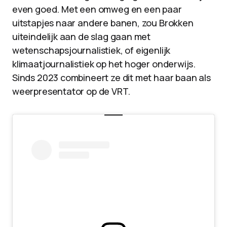
even goed. Met een omweg en een paar
uitstapjes naar andere banen, zou Brokken
uiteindelijk aan de slag gaan met
wetenschapsjournalistiek, of eigenlijk
klimaatjournalistiek op het hoger onderwijs.
Sinds 2023 combineert ze dit met haar baan als
weerpresentator op de VRT.