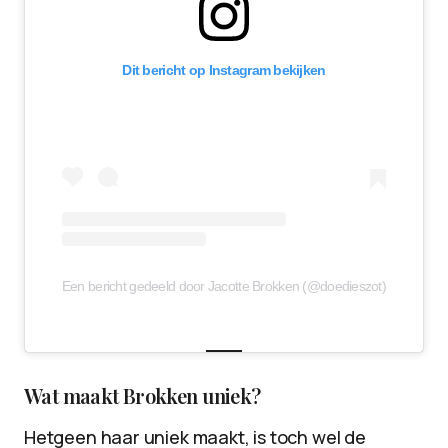
Dit bericht op Instagram bekijken
Een bericht gedeeld door Jacotte Brokken (@doedieszot)
Wat maakt Brokken uniek?
Hetgeen haar uniek maakt, is toch wel de