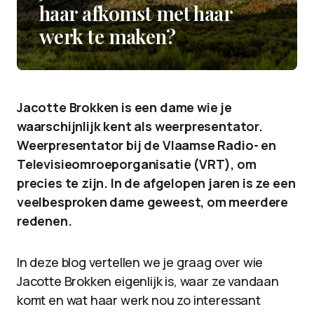
haar afkomst met haar
werk te maken?
Jacotte Brokken is een dame wie je
waarschijnlijk kent als weerpresentator.
Weerpresentator bij de Vlaamse Radio- en
Televisieomroeporganisatie (VRT), om
precies te zijn. In de afgelopen jaren is ze een
veelbesproken dame geweest, om meerdere
redenen.
In deze blog vertellen we je graag over wie
Jacotte Brokken eigenlijk is, waar ze vandaan
komt en wat haar werk nou zo interessant