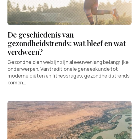
De geschiedenis van
gezondheidstrends: wat bleef en wat
verdween?
Gezondheid en welzijn zijn al eeuwenlang belangrijke
onderwerpen. Van traditionele geneeskunde tot
moderne diëten en fitnessrages, gezondheidstrends
komen…