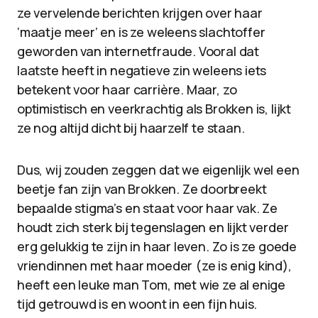
ze vervelende berichten krijgen over haar
‘maatje meer’ en is ze weleens slachtoffer
geworden van internetfraude. Vooral dat
laatste heeft in negatieve zin weleens iets
betekent voor haar carrière. Maar, zo
optimistisch en veerkrachtig als Brokken is, lijkt
ze nog altijd dicht bij haarzelf te staan.
Dus, wij zouden zeggen dat we eigenlijk wel een
beetje fan zijn van Brokken. Ze doorbreekt
bepaalde stigma’s en staat voor haar vak. Ze
houdt zich sterk bij tegenslagen en lijkt verder
erg gelukkig te zijn in haar leven. Zo is ze goede
vriendinnen met haar moeder (ze is enig kind),
heeft een leuke man Tom, met wie ze al enige
tijd getrouwd is en woont in een fijn huis.