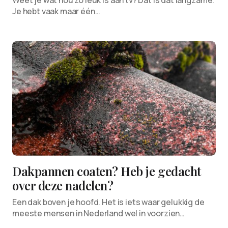
Je hebt vaak maar één…
Dakpannen coaten? Heb je gedacht
over deze nadelen?
Een dak boven je hoofd. Het is iets waar gelukkig de
meeste mensen in Nederland wel in voorzien…