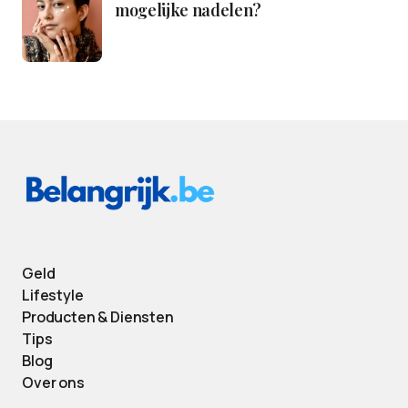
mogelijke nadelen?
Geld
Lifestyle
Producten & Diensten
Tips
Blog
Over ons