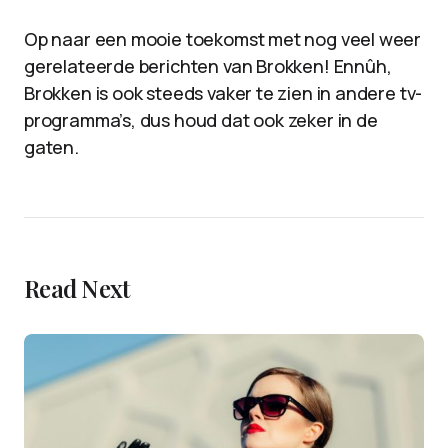
Op naar een mooie toekomst met nog veel weer
gerelateerde berichten van Brokken! Ennûh,
Brokken is ook steeds vaker te zien in andere tv-
programma’s, dus houd dat ook zeker in de
gaten.
Read Next