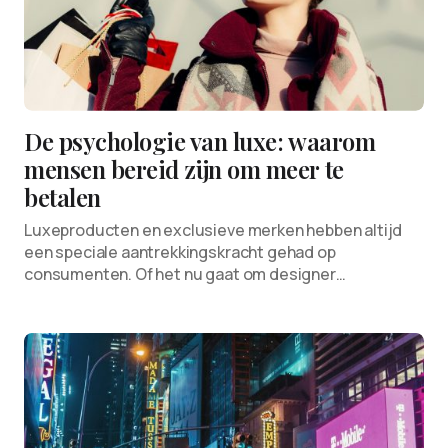
De psychologie van luxe: waarom
mensen bereid zijn om meer te
betalen
Luxeproducten en exclusieve merken hebben altijd
een speciale aantrekkingskracht gehad op
consumenten. Of het nu gaat om designer…