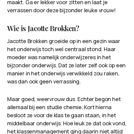
maakt. Ga er lekker voor zitten en laat je
verrassen door deze bijzonder leuke vrouw!
Wie is Jacotte Brokken?
Jacotte Brokken groeide op in een gezin waar
het onderwijs toch wel centraal stond. Haar
moeder was namelijk onderwijzeres in het
bijzonder onderwijs. Dat ze later zelf ook op een
manier in het onderwijs verwikkeld zou raken,
was dan ook geen verrassing.
Maar goed, weervrouw dus. Echter begon het
allemaal bij een studie chemie. Kort hierna
besloot ze voor de klas te gaan staan, in het
middelbaar onderwijs. Hoe leuk ze dat ook vond,
het klassenmanagement ging daarin niet altijd