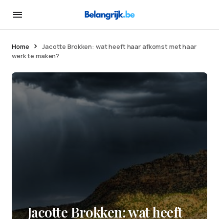
Home
Jacotte Brokken: wat heeft haar afkomst met haar
werk te maken?
Jacotte Brokken: wat heeft