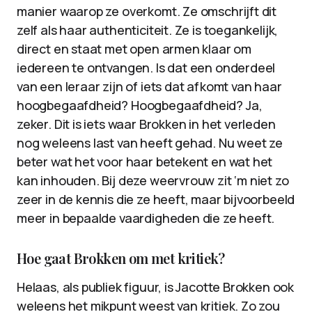
manier waarop ze overkomt. Ze omschrijft dit
zelf als haar authenticiteit. Ze is toegankelijk,
direct en staat met open armen klaar om
iedereen te ontvangen. Is dat een onderdeel
van een leraar zijn of iets dat afkomt van haar
hoogbegaafdheid? Hoogbegaafdheid? Ja,
zeker. Dit is iets waar Brokken in het verleden
nog weleens last van heeft gehad. Nu weet ze
beter wat het voor haar betekent en wat het
kan inhouden. Bij deze weervrouw zit ‘m niet zo
zeer in de kennis die ze heeft, maar bijvoorbeeld
meer in bepaalde vaardigheden die ze heeft.
Hoe gaat Brokken om met kritiek?
Helaas, als publiek figuur, is Jacotte Brokken ook
weleens het mikpunt weest van kritiek. Zo zou