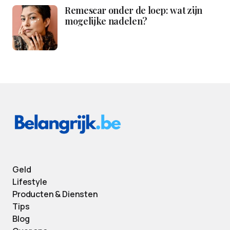
Remescar onder de loep: wat zijn
mogelijke nadelen?
Geld
Lifestyle
Producten & Diensten
Tips
Blog