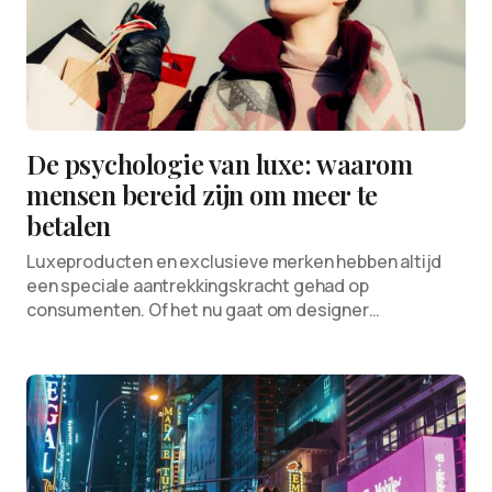
De psychologie van luxe: waarom
mensen bereid zijn om meer te
betalen
Luxeproducten en exclusieve merken hebben altijd
een speciale aantrekkingskracht gehad op
consumenten. Of het nu gaat om designer…