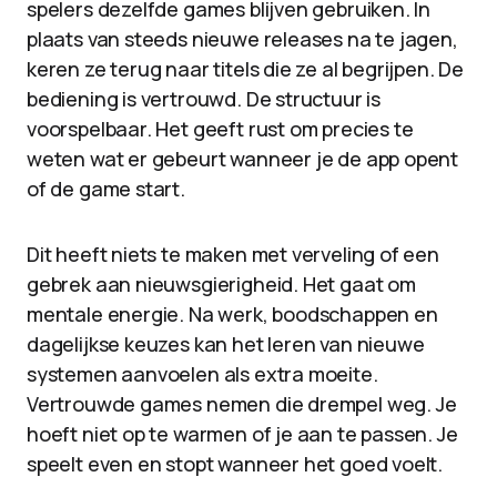
spelers dezelfde games blijven gebruiken. In
plaats van steeds nieuwe releases na te jagen,
keren ze terug naar titels die ze al begrijpen. De
bediening is vertrouwd. De structuur is
voorspelbaar. Het geeft rust om precies te
weten wat er gebeurt wanneer je de app opent
of de game start.
Dit heeft niets te maken met verveling of een
gebrek aan nieuwsgierigheid. Het gaat om
mentale energie. Na werk, boodschappen en
dagelijkse keuzes kan het leren van nieuwe
systemen aanvoelen als extra moeite.
Vertrouwde games nemen die drempel weg. Je
hoeft niet op te warmen of je aan te passen. Je
speelt even en stopt wanneer het goed voelt.