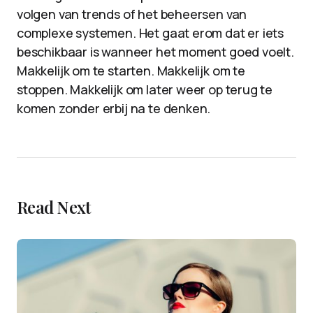
volgen van trends of het beheersen van
complexe systemen. Het gaat erom dat er iets
beschikbaar is wanneer het moment goed voelt.
Makkelijk om te starten. Makkelijk om te
stoppen. Makkelijk om later weer op terug te
komen zonder erbij na te denken.
Read Next