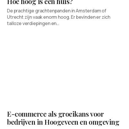
Hoe hoog is een huis?
De prachtige grachtenpanden in Amsterdam of
Utrecht zijn vaak enorm hoog. Er bevinden er zich
talloze verdiepingen en…
E-commerce als groeikans voor
bedrijven in Hoogeveen en omgeving