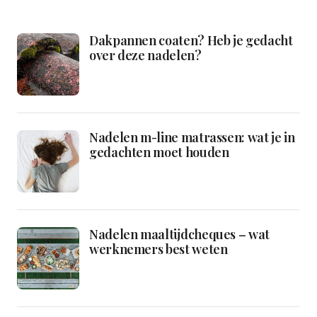
Dakpannen coaten? Heb je gedacht
over deze nadelen?
Nadelen m-line matrassen: wat je in
gedachten moet houden
Nadelen maaltijdcheques – wat
werknemers best weten