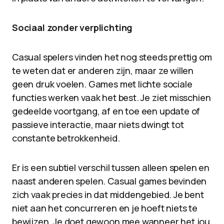
Sociaal zonder verplichting
Casual spelers vinden het nog steeds prettig om
te weten dat er anderen zijn, maar ze willen
geen druk voelen. Games met lichte sociale
functies werken vaak het best. Je ziet misschien
gedeelde voortgang, af en toe een update of
passieve interactie, maar niets dwingt tot
constante betrokkenheid.
Er is een subtiel verschil tussen alleen spelen en
naast anderen spelen. Casual games bevinden
zich vaak precies in dat middengebied. Je bent
niet aan het concurreren en je hoeft niets te
bewijzen. Je doet gewoon mee wanneer het jou