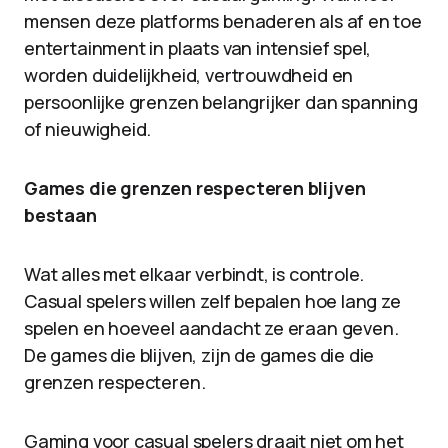
mensen deze platforms benaderen als af en toe
entertainment in plaats van intensief spel,
worden duidelijkheid, vertrouwdheid en
persoonlijke grenzen belangrijker dan spanning
of nieuwigheid.
Games die grenzen respecteren blijven
bestaan
Wat alles met elkaar verbindt, is controle.
Casual spelers willen zelf bepalen hoe lang ze
spelen en hoeveel aandacht ze eraan geven.
De games die blijven, zijn de games die die
grenzen respecteren.
Gaming voor casual spelers draait niet om het