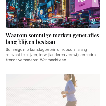
Waarom sommige merken generaties
lang blijven bestaan
Sommige merken slagen erin om decennialang
relevant te blijven, terwijl anderen verdwijnen zodra
trends veranderen. Wat maakt een…