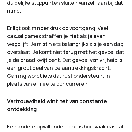
duidelijke stoppunten sluiten vanzelf aan bij dat
ritme.
Er ligt ook minder druk op voortgang. Veel
casual games straffen je niet als je even
wegblijft. Je mist niets belangrijks als je een dag
overslaat. Je komt niet terug met het gevoel dat
je de draad kwijt bent. Dat gevoel van vrijheid is
een groot deel van de aantrekkingskracht.
Gaming wordt iets dat rust ondersteunt in
plaats van ermee te concurreren.
Vertrouwdheid wint het van constante
ontdekking
Een andere opvallende trend is hoe vaak casual