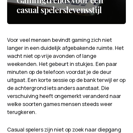
casual spelerslevensstijl
Voor veel mensen bevindt gaming zich niet
langer in een duidelijk afgebakende ruimte. Het
wacht niet op vrije avonden of lange
weekenden. Het gebeurt in stukjes. Een paar
minuten op de telefoon voordat je de deur
uitgaat. Een korte sessie op de bank terwijl er op
de achtergrond iets anders aanstaat. Die
verschuiving heeft ongemerkt veranderd naar
welke soorten games mensen steeds weer
terugkeren.
Casual spelers zijn niet op zoek naar diepgang