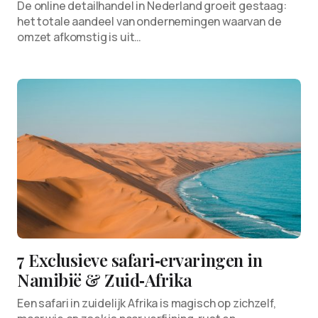
De online detailhandel in Nederland groeit gestaag:
het totale aandeel van ondernemingen waarvan de
omzet afkomstig is uit…
7 Exclusieve safari‑ervaringen in
Namibië & Zuid‑Afrika
Een safari in zuidelijk Afrika is magisch op zichzelf,