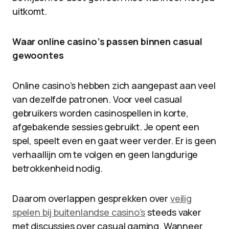
uitkomt.
Waar online casino’s passen binnen casual
gewoontes
Online casino’s hebben zich aangepast aan veel
van dezelfde patronen. Voor veel casual
gebruikers worden casinospellen in korte,
afgebakende sessies gebruikt. Je opent een
spel, speelt even en gaat weer verder. Er is geen
verhaallijn om te volgen en geen langdurige
betrokkenheid nodig.
Daarom overlappen gesprekken over
veilig
spelen bij buitenlandse casino’s
steeds vaker
met discussies over casual gaming. Wanneer