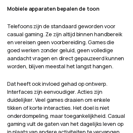
Mobiele apparaten bepalen de toon
Telefoons zijn de standaard geworden voor
casual gaming. Ze zijn altijd binnen handbereik
en vereisen geen voorbereiding. Games die
goed werken zonder geluid, geen volledige
aandacht vragen en direct gepauzeerd kunnen
worden, blijven meestal het langst hangen.
Dat heeft ook invloed gehad op ontwerp.
Interfaces zijn eenvoudiger. Acties zijn
duidelijker. Veel games draaien om enkele
tikken of korte interacties. Het doel is niet
onderdompeling, maar toegankelijkheid. Casual
gaming vult de gaten van het dagelijks leven op
in plaats van andere activiteiten te vervangen.