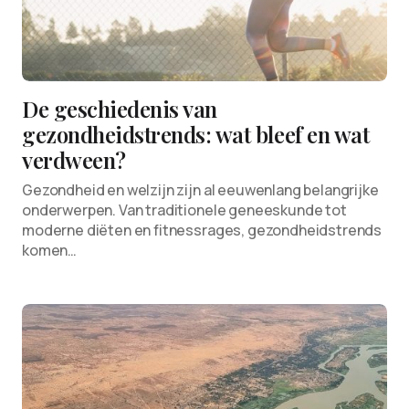
De geschiedenis van
gezondheidstrends: wat bleef en wat
verdween?
Gezondheid en welzijn zijn al eeuwenlang belangrijke
onderwerpen. Van traditionele geneeskunde tot
moderne diëten en fitnessrages, gezondheidstrends
komen…