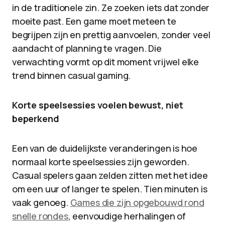
in de traditionele zin. Ze zoeken iets dat zonder
moeite past. Een game moet meteen te
begrijpen zijn en prettig aanvoelen, zonder veel
aandacht of planning te vragen. Die
verwachting vormt op dit moment vrijwel elke
trend binnen casual gaming.
Korte speelsessies voelen bewust, niet
beperkend
Een van de duidelijkste veranderingen is hoe
normaal korte speelsessies zijn geworden.
Casual spelers gaan zelden zitten met het idee
om een uur of langer te spelen. Tien minuten is
vaak genoeg.
Games die zijn opgebouwd rond
snelle rondes
, eenvoudige herhalingen of